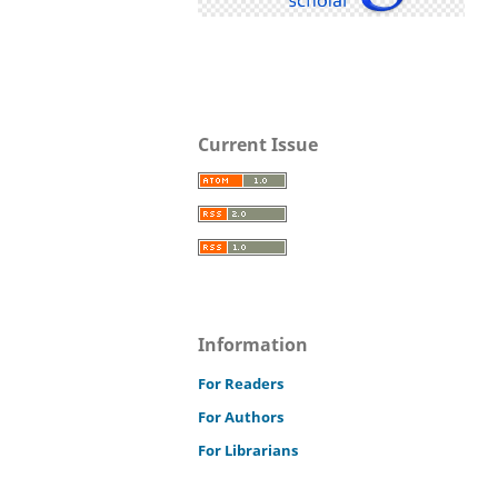
Current Issue
Information
For Readers
For Authors
For Librarians