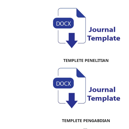
TEMPLETE PENELITIAN
TEMPLETE PENGABDIAN