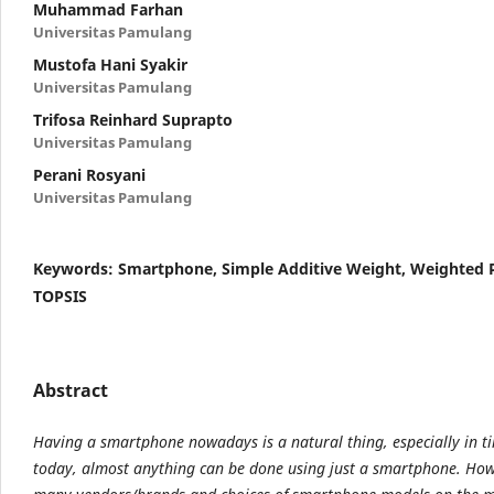
Muhammad Farhan
Universitas Pamulang
Mustofa Hani Syakir
Universitas Pamulang
Trifosa Reinhard Suprapto
Universitas Pamulang
Perani Rosyani
Universitas Pamulang
Keywords:
Smartphone, Simple Additive Weight, Weighted 
TOPSIS
Abstract
Having a smartphone nowadays is a natural thing, especially in ti
today, almost anything can be done using just a smartphone. How