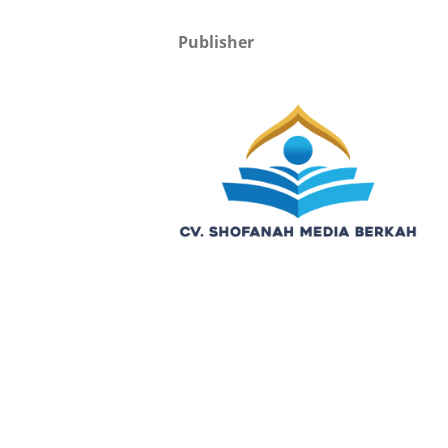
Publisher