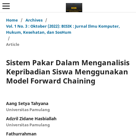
Home
/
Archives
/
Vol. 1 No. 3 : Oktober (2022): BISIK : Jurnal Ilmu Komputer,
Hukum, Kesehatan, dan SosHum
/
Article
Sistem Pakar Dalam Menganalisis
Kepribadian Siswa Menggunakan
Model Forward Chaining
Aang Setya Tahyana
Universitas Pamulang
Adzril Zidane Hasbiallah
Universitas Pamulang
Fathurrahman