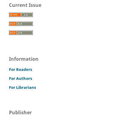
Current Issue
Information
For Readers
For Authors
For Librarians
Publisher