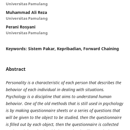
Universitas Pamulang
Muhammad Ali Reza
Universitas Pamulang
Perani Rosyani
Universitas Pamulang
Keywords:
Sistem Pakar, Kepribadian, Forward Chaining
Abstract
Personality is a characteristic of each person that describes the
behavior of each individual in dealing with situations.
Psychology is a discipline that aims to understand human
behavior. One of the old methods that is still used in psychology
is by making questionnaire sheets or a series of questions that
will be given to the object to be studied, then the questionnaire
is filled out by each object, then the questionnaire is collected