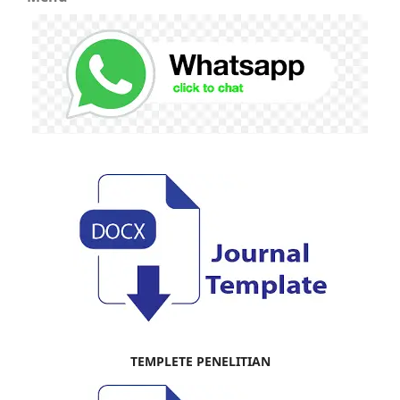
TEMPLETE PENELITIAN