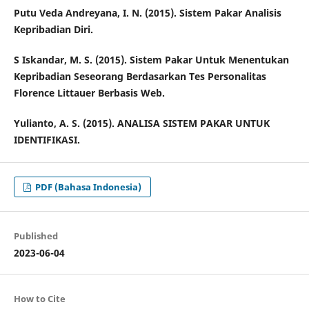
Putu Veda Andreyana, I. N. (2015). Sistem Pakar Analisis
Kepribadian Diri.
S Iskandar, M. S. (2015). Sistem Pakar Untuk Menentukan
Kepribadian Seseorang Berdasarkan Tes Personalitas
Florence Littauer Berbasis Web.
Yulianto, A. S. (2015). ANALISA SISTEM PAKAR UNTUK
IDENTIFIKASI.
PDF (Bahasa Indonesia)
Published
2023-06-04
How to Cite