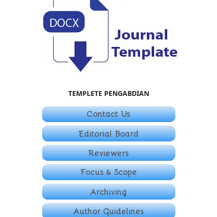
TEMPLETE PENGABDIAN