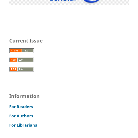
Current Issue
Information
For Readers
For Authors
For Librarians