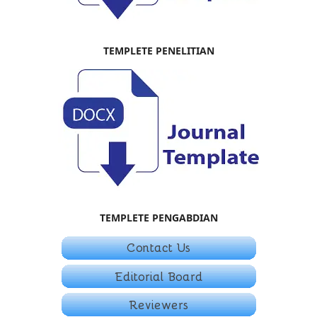
TEMPLETE PENELITIAN
TEMPLETE PENGABDIAN