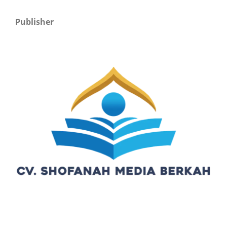
Publisher