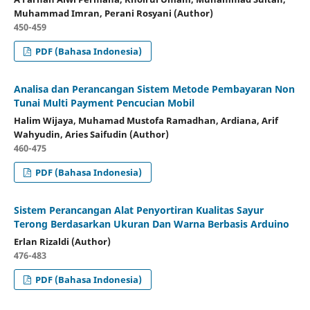
Muhammad Imran, Perani Rosyani (Author)
450-459
PDF (Bahasa Indonesia)
Analisa dan Perancangan Sistem Metode Pembayaran Non
Tunai Multi Payment Pencucian Mobil
Halim Wijaya, Muhamad Mustofa Ramadhan, Ardiana, Arif
Wahyudin, Aries Saifudin (Author)
460-475
PDF (Bahasa Indonesia)
Sistem Perancangan Alat Penyortiran Kualitas Sayur
Terong Berdasarkan Ukuran Dan Warna Berbasis Arduino
Erlan Rizaldi (Author)
476-483
PDF (Bahasa Indonesia)