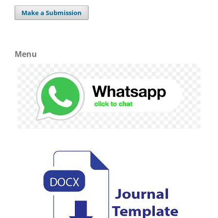
Make a Submission
Menu