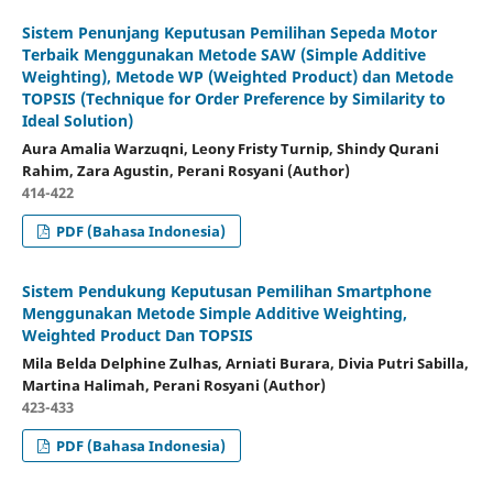
Sistem Penunjang Keputusan Pemilihan Sepeda Motor
Terbaik Menggunakan Metode SAW (Simple Additive
Weighting), Metode WP (Weighted Product) dan Metode
TOPSIS (Technique for Order Preference by Similarity to
Ideal Solution)
Aura Amalia Warzuqni, Leony Fristy Turnip, Shindy Qurani
Rahim, Zara Agustin, Perani Rosyani (Author)
414-422
PDF (Bahasa Indonesia)
Sistem Pendukung Keputusan Pemilihan Smartphone
Menggunakan Metode Simple Additive Weighting,
Weighted Product Dan TOPSIS
Mila Belda Delphine Zulhas, Arniati Burara, Divia Putri Sabilla,
Martina Halimah, Perani Rosyani (Author)
423-433
PDF (Bahasa Indonesia)