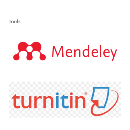
Tools