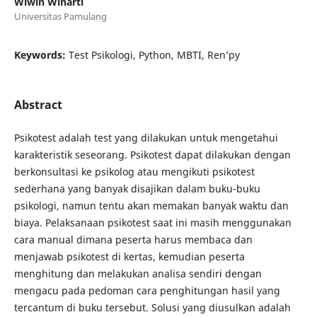
Wiwin Winarti
Universitas Pamulang
Keywords:
Test Psikologi, Python, MBTI, Ren’py
Abstract
Psikotest adalah test yang dilakukan untuk mengetahui
karakteristik seseorang. Psikotest dapat dilakukan dengan
berkonsultasi ke psikolog atau mengikuti psikotest
sederhana yang banyak disajikan dalam buku-buku
psikologi, namun tentu akan memakan banyak waktu dan
biaya. Pelaksanaan psikotest saat ini masih menggunakan
cara manual dimana peserta harus membaca dan
menjawab psikotest di kertas, kemudian peserta
menghitung dan melakukan analisa sendiri dengan
mengacu pada pedoman cara penghitungan hasil yang
tercantum di buku tersebut. Solusi yang diusulkan adalah