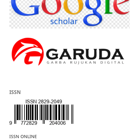
ISSN
ISSN ONLINE