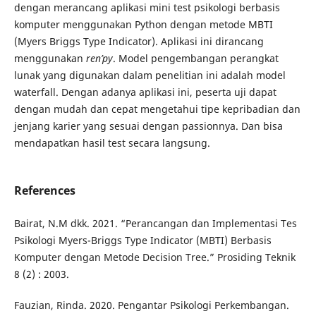
dengan merancang aplikasi mini test psikologi berbasis
komputer menggunakan Python dengan metode MBTI
(Myers Briggs Type Indicator). Aplikasi ini dirancang
menggunakan
ren’py
. Model pengembangan perangkat
lunak yang digunakan dalam penelitian ini adalah model
waterfall. Dengan adanya aplikasi ini, peserta uji dapat
dengan mudah dan cepat mengetahui tipe kepribadian dan
jenjang karier yang sesuai dengan passionnya. Dan bisa
mendapatkan hasil test secara langsung.
References
Bairat, N.M dkk. 2021. “Perancangan dan Implementasi Tes
Psikologi Myers-Briggs Type Indicator (MBTI) Berbasis
Komputer dengan Metode Decision Tree.” Prosiding Teknik
8 (2) : 2003.
Fauzian, Rinda. 2020. Pengantar Psikologi Perkembangan.