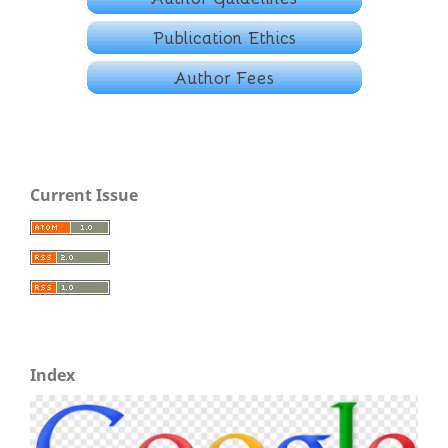
Current Issue
Index