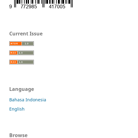
Current Issue
Language
Bahasa Indonesia
English
Browse