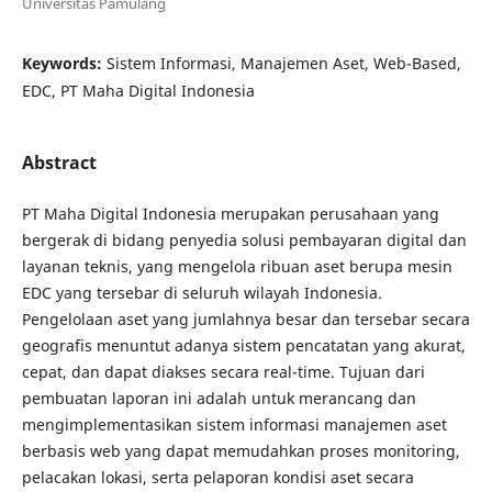
Universitas Pamulang
Keywords:
Sistem Informasi, Manajemen Aset, Web-Based,
EDC, PT Maha Digital Indonesia
Abstract
PT Maha Digital Indonesia merupakan perusahaan yang
bergerak di bidang penyedia solusi pembayaran digital dan
layanan teknis, yang mengelola ribuan aset berupa mesin
EDC yang tersebar di seluruh wilayah Indonesia.
Pengelolaan aset yang jumlahnya besar dan tersebar secara
geografis menuntut adanya sistem pencatatan yang akurat,
cepat, dan dapat diakses secara real-time. Tujuan dari
pembuatan laporan ini adalah untuk merancang dan
mengimplementasikan sistem informasi manajemen aset
berbasis web yang dapat memudahkan proses monitoring,
pelacakan lokasi, serta pelaporan kondisi aset secara