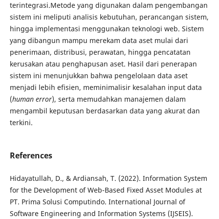
terintegrasi.Metode yang digunakan dalam pengembangan
sistem ini meliputi analisis kebutuhan, perancangan sistem,
hingga implementasi menggunakan teknologi web. Sistem
yang dibangun mampu merekam data aset mulai dari
penerimaan, distribusi, perawatan, hingga pencatatan
kerusakan atau penghapusan aset. Hasil dari penerapan
sistem ini menunjukkan bahwa pengelolaan data aset
menjadi lebih efisien, meminimalisir kesalahan input data
(
human error
), serta memudahkan manajemen dalam
mengambil keputusan berdasarkan data yang akurat dan
terkini.
References
Hidayatullah, D., & Ardiansah, T. (2022). Information System
for the Development of Web-Based Fixed Asset Modules at
PT. Prima Solusi Computindo. International Journal of
Software Engineering and Information Systems (IJSEIS).