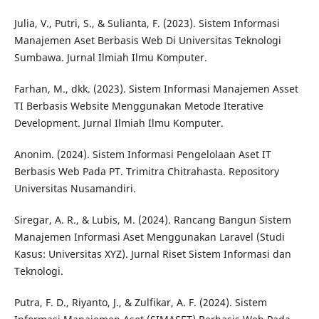
Julia, V., Putri, S., & Sulianta, F. (2023). Sistem Informasi
Manajemen Aset Berbasis Web Di Universitas Teknologi
Sumbawa. Jurnal Ilmiah Ilmu Komputer.
Farhan, M., dkk. (2023). Sistem Informasi Manajemen Asset
TI Berbasis Website Menggunakan Metode Iterative
Development. Jurnal Ilmiah Ilmu Komputer.
Anonim. (2024). Sistem Informasi Pengelolaan Aset IT
Berbasis Web Pada PT. Trimitra Chitrahasta. Repository
Universitas Nusamandiri.
Siregar, A. R., & Lubis, M. (2024). Rancang Bangun Sistem
Manajemen Informasi Aset Menggunakan Laravel (Studi
Kasus: Universitas XYZ). Jurnal Riset Sistem Informasi dan
Teknologi.
Putra, F. D., Riyanto, J., & Zulfikar, A. F. (2024). Sistem