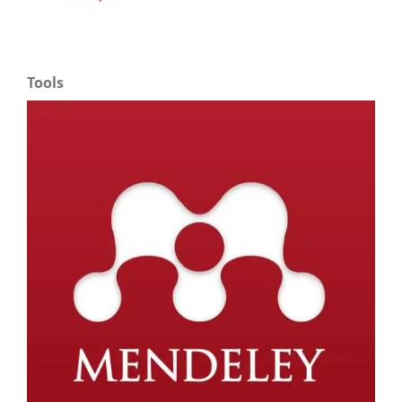
Tools