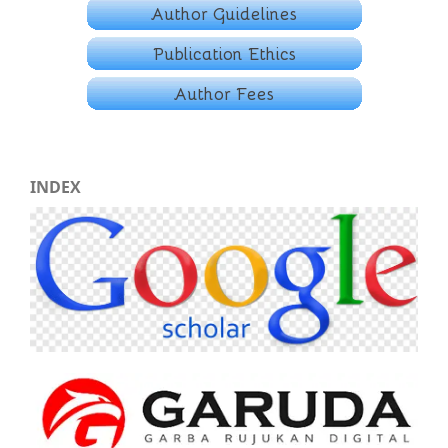
INDEX