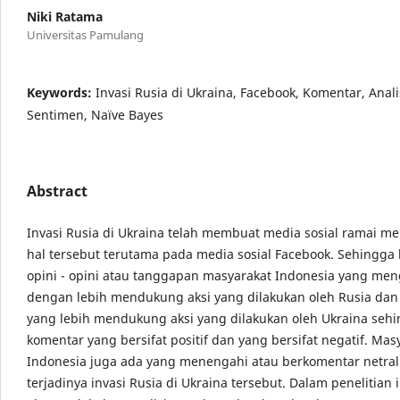
Niki Ratama
Universitas Pamulang
Keywords:
Invasi Rusia di Ukraina, Facebook, Komentar, Anali
Sentimen, Naïve Bayes
Abstract
Invasi Rusia di Ukraina telah membuat media sosial ramai m
hal tersebut terutama pada media sosial Facebook. Sehingga
opini - opini atau tanggapan masyarakat Indonesia yang me
dengan lebih mendukung aksi yang dilakukan oleh Rusia dan
yang lebih mendukung aksi yang dilakukan oleh Ukraina sehi
komentar yang bersifat positif dan yang bersifat negatif. Mas
Indonesia juga ada yang menengahi atau berkomentar netral
terjadinya invasi Rusia di Ukraina tersebut. Dalam penelitian i