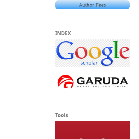
INDEX
Tools