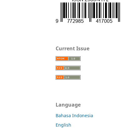
Current Issue
Language
Bahasa Indonesia
English