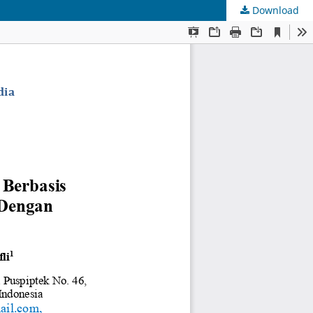
Download