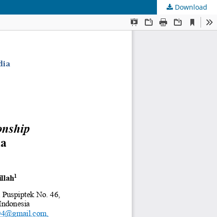
Download