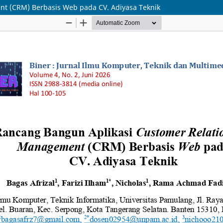
t (CRM) Berbasis Web pada CV. Adiyasa Teknik